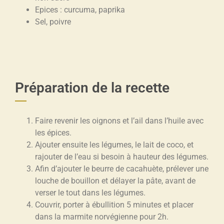
Epices : curcuma, paprika
Sel, poivre
Préparation de la recette
Faire revenir les oignons et l’ail dans l’huile avec
les épices.
Ajouter ensuite les légumes, le lait de coco, et
rajouter de l’eau si
besoin à hauteur des légumes.
Afin d’ajouter le beurre de cacahuète, prélever une
louche de bouillon
et délayer la pâte, avant de
verser le tout dans les légumes.
Couvrir, porter à ébullition 5 minutes et placer
dans la marmite
norvégienne pour 2h.