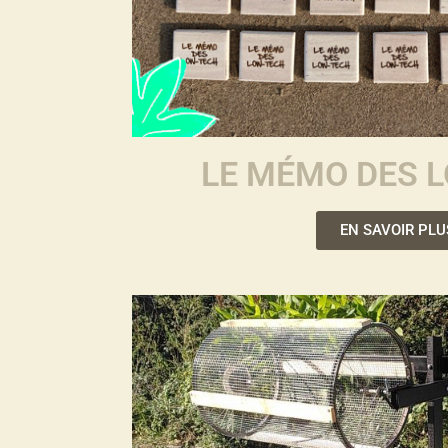
LE MÉMO DES 
EN SAVOIR PLU