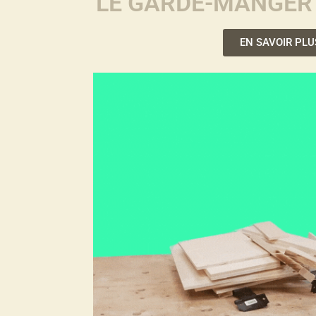
LE GARDE-MANGE
EN SAVOIR PLU