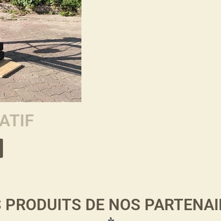
ATIF
S PRODUITS DE NOS PARTENAI