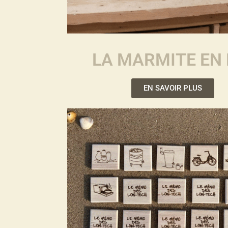
LA MARMITE EN 
EN SAVOIR PLUS