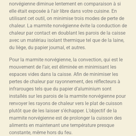
norvégienne diminue lentement en comparaison à si
elle était exposée à l’air libre dans votre cuisine. En
utilisant cet outil, on minimise trois modes de perte de
chaleur. La marmite norvégienne évite la conduction de
chaleur par contact en doublant les parois de la caisse
avec un matériau isolant thermique tel que de la laine,
du liège, du papier journal, et autres.
Pour la marmite norvégienne, la convection, qui est le
mouvement de l’air, est éliminée en minimisant les
espaces vides dans la caisse. Afin de minimiser les
pertes de chaleur par rayonnement, des réflecteurs à
infrarouges tels que du papier d’aluminium sont
installés sur les parois de la marmite norvégienne pour
renvoyer les rayons de chaleur vers le plat de cuisson
plutôt que de les laisser s’échapper. L’objectif de la
marmite norvégienne est de prolonger la cuisson des
aliments en maintenant une température presque
constante, même hors du feu.