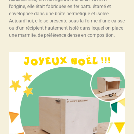
l’origine, elle était fabriquée en fer battu étamé et
enveloppée dans une boîte hermétique et isolée.
Aujourd’hui, elle se présente sous la forme d’une caisse
ou d’un récipient hautement isolé dans lequel on place
une marmite, de préférence dense en composition.