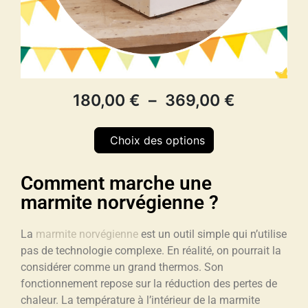
180,00
€
–
369,00
€
Choix des options
Comment marche une
marmite norvégienne ?
La
marmite norvégienne
est un outil simple qui n’utilise
pas de technologie complexe. En réalité, on pourrait la
considérer comme un grand thermos. Son
fonctionnement repose sur la réduction des pertes de
chaleur. La température à l’intérieur de la marmite