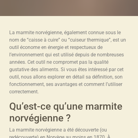
La marmite norvégienne, également connue sous le
nom de “caisse à cuire” ou “cuiseur thermique”, est un
outil économe en énergie et respectueux de
l’environnement qui est utilisé depuis de nombreuses
années. Cet outil ne compromet pas la qualité
gustative des aliments. Si vous êtes intéressé par cet
outil, nous allons explorer en détail sa définition, son
fonctionnement, ses avantages et comment l’utiliser
correctement.
Qu’est-ce qu’une marmite
norvégienne ?
La marmite norvégienne a été découverte (ou
redécouverte) en Norvège au moins en 1870. À