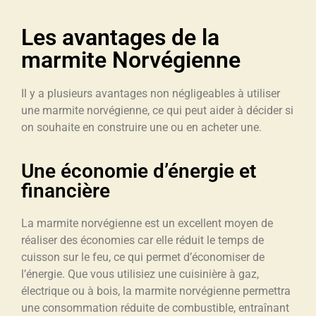
Les avantages de la
marmite Norvégienne
Il y a plusieurs avantages non négligeables à utiliser
une marmite norvégienne, ce qui peut aider à décider si
on souhaite en construire une ou en acheter une.
Une économie d’énergie et
financière
La marmite norvégienne est un excellent moyen de
réaliser des économies car elle réduit le temps de
cuisson sur le feu, ce qui permet d’économiser de
l’énergie. Que vous utilisiez une cuisinière à gaz,
électrique ou à bois, la marmite norvégienne permettra
une consommation réduite de combustible, entraînant