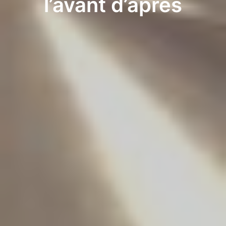
l’avant d’après