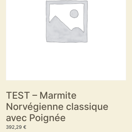
TEST – Marmite
Norvégienne classique
avec Poignée
392,29
€