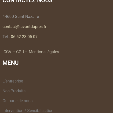
CONTACTEZ NOUS
44600 Saint Nazaire
contact@lavantdapres.fr
Tel :
06 52 23 05 07
CGV – CGU – Mentions légales
MENU
L’entreprise
Nos Produits
On parle de nous
Intervention / Sensibilisation