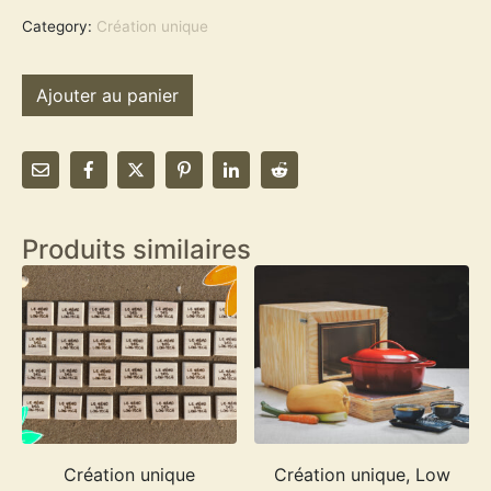
Category:
Création unique
Ajouter au panier
Produits similaires
Création unique
Création unique, Low