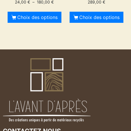
24,00
€
–
180,00
€
289,00
€
Choix des options
Choix des options